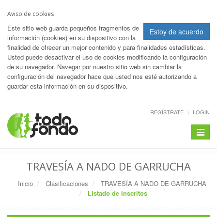
Aviso de cookies
Este sitio web guarda pequeños fragmentos de
Estoy de acuerdo
información (cookies) en su dispositivo con la
finalidad de ofrecer un mejor contenido y para finalidades estadísticas.
Usted puede desactivar el uso de cookies modificando la configuración
de su navegador. Navegar por nuestro sitio web sin cambiar la
configuración del navegador hace que usted nos esté autorizando a
guardar esta información en su dispositivo.
REGÍSTRATE
LOGIN
Toggle
navigat
TRAVESÍA A NADO DE GARRUCHA
Inicio
Clasificaciones
TRAVESÍA A NADO DE GARRUCHA
Listado de inscritos