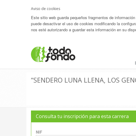
Aviso de cookies
Este sitio web guarda pequeños fragmentos de información (c
puede desactivar el uso de cookies modificando la configur
nos esté autorizando a guardar esta información en su dispo
“SENDERO LUNA LLENA, LOS GEN
Consulta tu inscripción para esta carrera
NIF