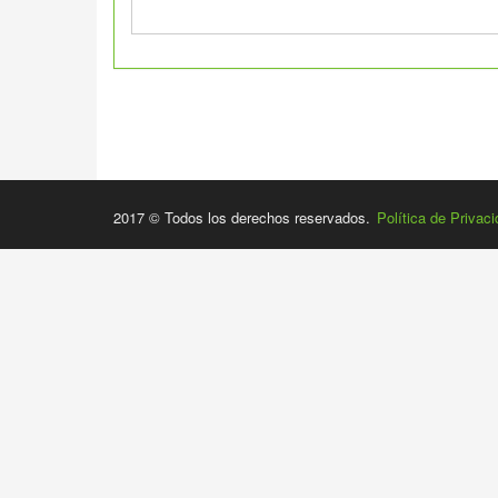
2017 © Todos los derechos reservados.
Política de Privac