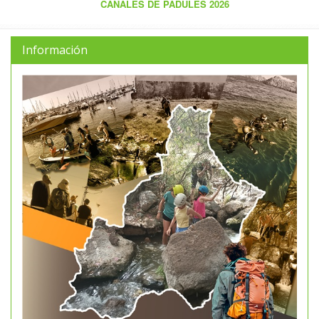
CANALES DE PADULES 2026
Información