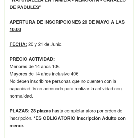
DE PADULES
"
APERTURA DE INSCRIPCIONES 20 DE MAYO A LAS
10:00
FECHA:
20 y 21 de Junio.
PRECIO ACTIVIDAD:
Menores de 14 años 10€
Mayores de 14 años inclusive 40€
No deben inscribirse personas que no cuenten con la
capacidad física adecuada para realizar la actividad con
normalidad.
PLAZAS:
28 plazas
hasta completar aforo por orden de
inscripción.
*ES OBLIGATORIO inscripción Adulto con
menor.