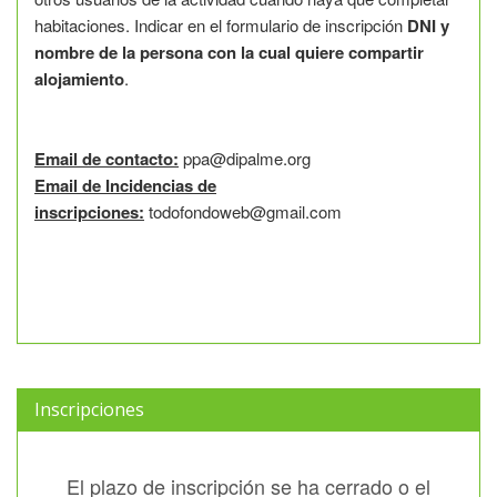
habitaciones. Indicar en el formulario de inscripción
DNI y
nombre de la persona con la cual quiere compartir
alojamiento
.
Email de contacto:
ppa@dipalme.org
Email de Incidencias de
inscripciones:
todofondoweb@gmail.com
Inscripciones
El plazo de inscripción se ha cerrado o el