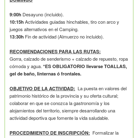
9:00h
Desayuno (incluido).
10:15h
Actividades guiadas hinchables, tiro con arco y
juegos alternativos en el Camping.
13:30h
Fin de actividad (Almuerzo no incluido).
RECOMENDACIONES PARA LAS RUTAS:
Gorra, calzado de senderismo + calzado de repuesto, ropa
cómoda y agua.
*ES OBLIGATORIO llevarse TOALLAS,
gel de baño, linternas ó frontales.
OBJETIVO DE LA ACTIVIDAD:
La puesta en valores del
patrimonio histórico de la provincia y su oferta cultural;
colaborar en que se conozca la gastronomía y los
alojamientos del territorio, siempre desarrollando una
actividad deportiva que fomente la vida saludable.
PROCEDIMIENTO DE INSCRIPCIÓN:
Formalizar la