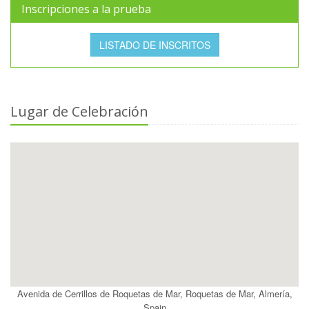
Inscripciones a la prueba
LISTADO DE INSCRITOS
Lugar de Celebración
Avenida de Cerrillos de Roquetas de Mar, Roquetas de Mar, Almería,
Spain