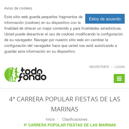
Aviso de cookies
Este sitio web guarda pequeños fragmentos de
Estoy de acuerdo
información (cookies) en su dispositivo con la
finalidad de ofrecer un mejor contenido y para finalidades estadísticas.
Usted puede desactivar el uso de cookies modificando la configuración
de su navegador. Navegar por nuestro sitio web sin cambiar la
configuración del navegador hace que usted nos esté autorizando a
guardar esta información en su dispositivo.
REGÍSTRATE
LOGIN
Toggle
navigat
4ª CARRERA POPULAR FIESTAS DE LAS
MARINAS
Inicio
Clasificaciones
4ª CARRERA POPULAR FIESTAS DE LAS MARINAS