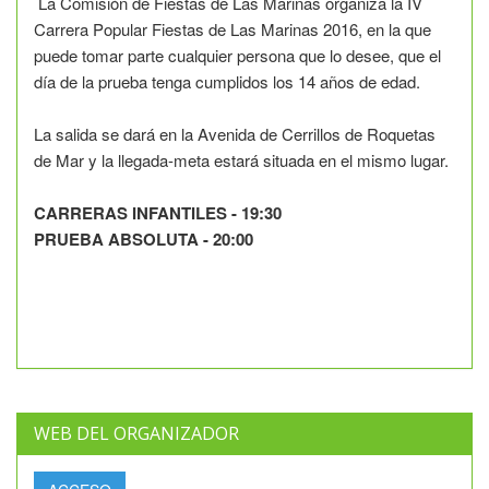
La Comisión de Fiestas de Las Marinas organiza la IV
Carrera Popular Fiestas de Las Marinas 2016, en la que
puede tomar parte cualquier persona que lo desee, que el
día de la prueba tenga cumplidos los 14 años de edad.
La salida se dará en la Avenida de Cerrillos de Roquetas
de Mar y la llegada-meta estará situada en el mismo lugar.
CARRERAS INFANTILES - 19:30
PRUEBA ABSOLUTA - 20:00
WEB DEL ORGANIZADOR