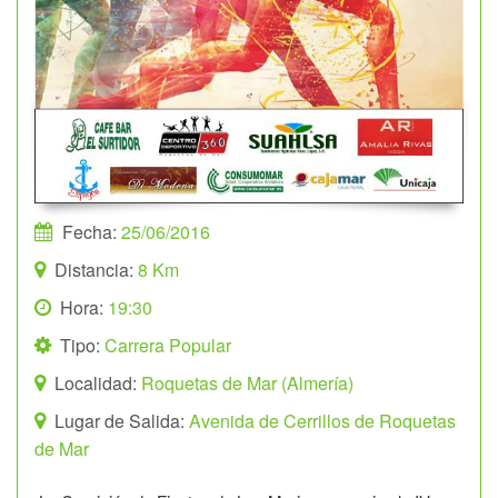
Fecha:
25/06/2016
Distancia:
8 Km
Hora:
19:30
Tipo:
Carrera Popular
Localidad:
Roquetas de Mar (Almería)
Lugar de Salida:
Avenida de Cerrillos de Roquetas
de Mar