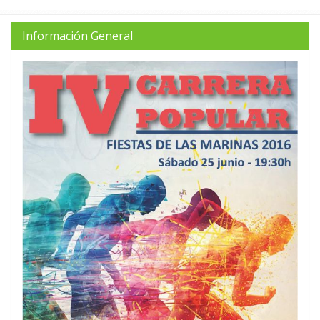
Información General