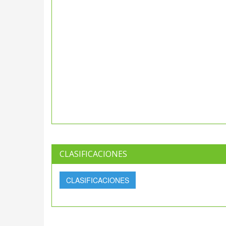
CLASIFICACIONES
CLASIFICACIONES