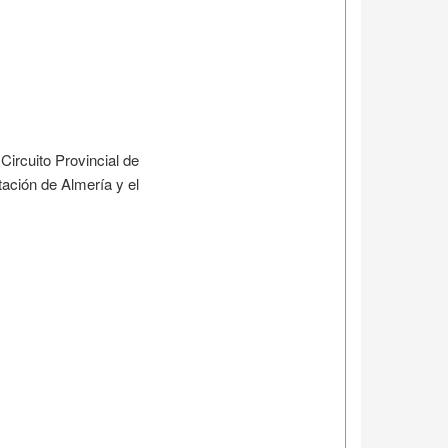
Circuito Provincial de
ación de Almería y el