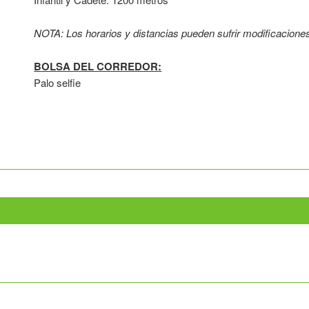
NOTA: Los horarios y distancias pueden sufrir modificacione
BOLSA DEL CORREDOR:
Palo selfie