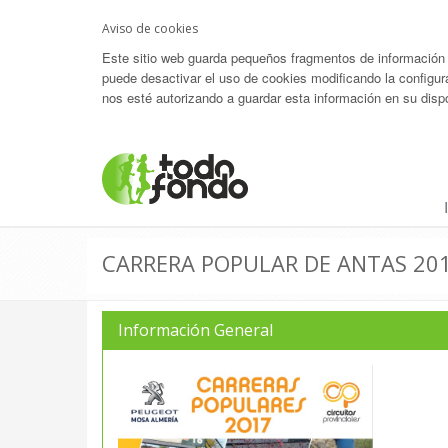
Aviso de cookies
Este sitio web guarda pequeños fragmentos de información (c
puede desactivar el uso de cookies modificando la configur
nos esté autorizando a guardar esta información en su dispo
CARRERA POPULAR DE ANTAS 20
Información General