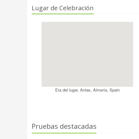
Lugar de Celebración
Era del lugar, Antas, Almería, Spain
Pruebas destacadas