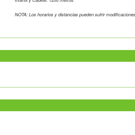
NOTA: Los horarios y distancias pueden sufrir modificacione