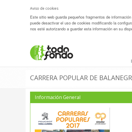
Aviso de cookies
Este sitio web guarda pequeños fragmentos de información (c
puede desactivar el uso de cookies modificando la configur
nos esté autorizando a guardar esta información en su dispo
CARRERA POPULAR DE BALANEGR
Información General