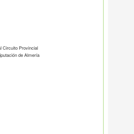
 Circuito Provincial
iputación de Almería