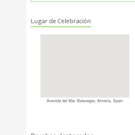
Lugar de Celebración
Avenida del Mar, Balanegra, Almería, Spain