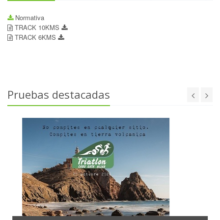
Normativa
TRACK 10KMS
TRACK 6KMS
Pruebas destacadas