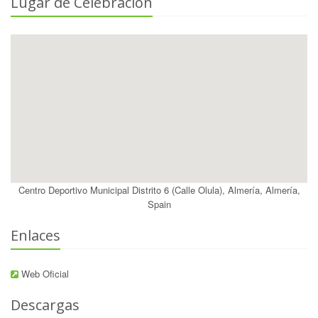
Lugar de Celebración
Centro Deportivo Municipal Distrito 6 (Calle Olula), Almería, Almería,
Spain
Enlaces
Web Oficial
Descargas