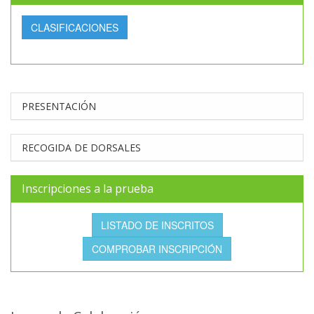
CLASIFICACIONES
PRESENTACIÓN
RECOGIDA DE DORSALES
Inscripciones a la prueba
LISTADO DE INSCRITOS
COMPROBAR INSCRIPCIÓN