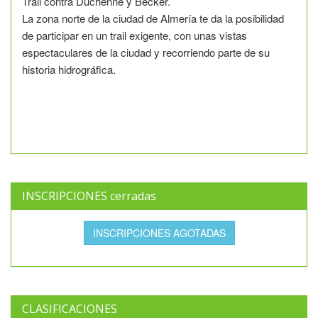
Trail contra Duchenne y Becker.
La zona norte de la ciudad de Almería te da la posibilidad
de participar en un trail exigente, con unas vistas
espectaculares de la ciudad y recorriendo parte de su
historia hidrográfica.
INSCRIPCIONES cerradas
INSCRIPCIONES AGOTADAS
CLASIFICACIONES