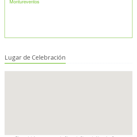
Montureventos
Lugar de Celebración