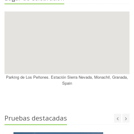
Parking de Los Peñones. Estación Sierra Nevada, Monachil, Granada,
Spain
Pruebas destacadas