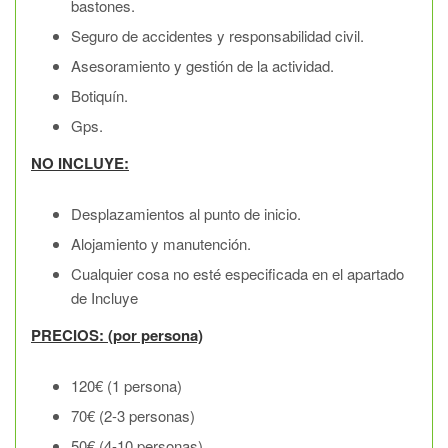
bastones.
Seguro de accidentes y responsabilidad civil.
Asesoramiento y gestión de la actividad.
Botiquín.
Gps.
NO INCLUYE:
Desplazamientos al punto de inicio.
Alojamiento y manutención.
Cualquier cosa no esté especificada en el apartado
de Incluye
PRECIOS: (por persona)
120€ (1 persona)
70€ (2-3 personas)
50€ (4-10 personas)