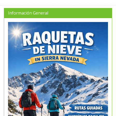
Información General