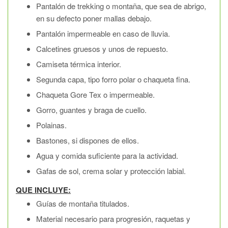
Pantalón de trekking o montaña, que sea de abrigo,
en su defecto poner mallas debajo.
Pantalón impermeable en caso de lluvia.
Calcetines gruesos y unos de repuesto.
Camiseta térmica interior.
Segunda capa, tipo forro polar o chaqueta fina.
Chaqueta Gore Tex o impermeable.
Gorro, guantes y braga de cuello.
Polainas.
Bastones, si dispones de ellos.
Agua y comida suficiente para la actividad.
Gafas de sol, crema solar y protección labial.
QUE INCLUYE:
Guías de montaña titulados.
Material necesario para progresión, raquetas y