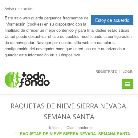
Aviso de cookies
Este sitio web guarda pequeños fragmentos de
Estoy de acuerdo
información (cookies) en su dispositivo con la
finalidad de ofrecer un mejor contenido y para finalidades estadísticas.
Usted puede desactivar el uso de cookies modificando la configuración
de su navegador. Navegar por nuestro sitio web sin cambiar la
configuración del navegador hace que usted nos esté autorizando a
guardar esta información en su dispositivo.
REGÍSTRATE
LOGIN
Toggle
navigat
RAQUETAS DE NIEVE SIERRA NEVADA.
SEMANA SANTA
Inicio
Clasificaciones
RAQUETAS DE NIEVE SIERRA NEVADA. SEMANA SANTA