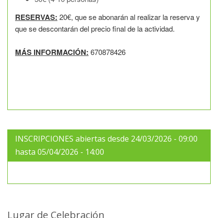
RESERVAS:
20€, que se abonarán al realizar la reserva y
que se descontarán del precio final de la actividad.
MÁS INFORMACIÓN:
670878426
INSCRIPCIONES abiertas desde 24/03/2026 - 09:00
hasta 05/04/2026 - 14:00
Lugar de Celebración