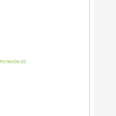
IPUTACIÓN DE