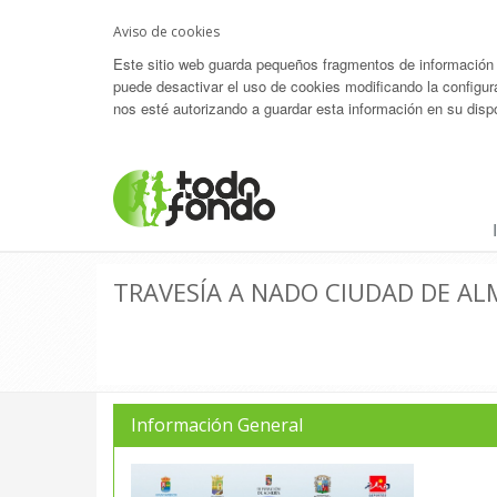
Aviso de cookies
Este sitio web guarda pequeños fragmentos de información (c
puede desactivar el uso de cookies modificando la configur
nos esté autorizando a guardar esta información en su dispo
TRAVESÍA A NADO CIUDAD DE ALM
Información General