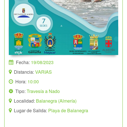
Fecha:
19/08/2023
Distancia:
VARIAS
Hora:
10:00
Tipo:
Travesía a Nado
Localidad:
Balanegra (Almería)
Lugar de Salida:
Playa de Balanegra