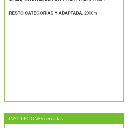
RESTO CATEGORÍAS Y ADAPTADA
. 2000m
INSCRIPCIONES cerradas