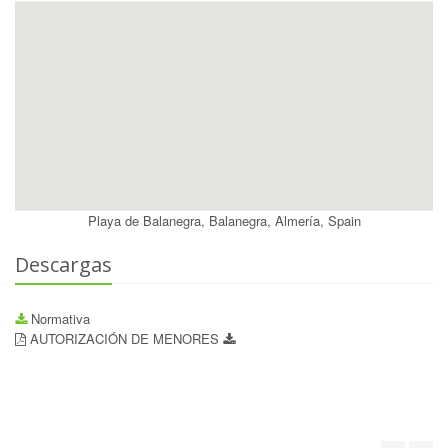
Playa de Balanegra, Balanegra, Almería, Spain
Descargas
Normativa
AUTORIZACIÓN DE MENORES