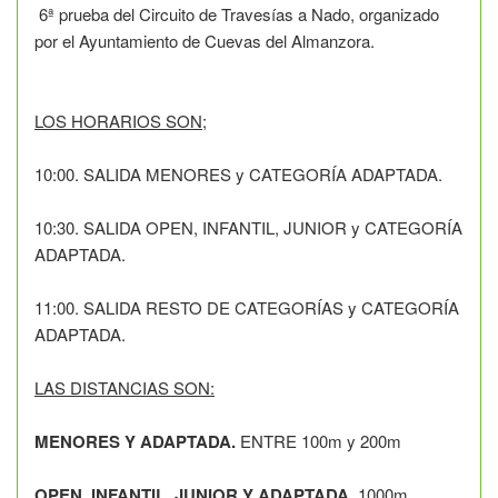
6ª prueba del Circuito de Travesías a Nado, organizado
por el Ayuntamiento de Cuevas del Almanzora.
LOS HORARIOS SON;
10:00. SALIDA MENORES y CATEGORÍA ADAPTADA.
10:30. SALIDA OPEN, INFANTIL, JUNIOR y CATEGORÍA
ADAPTADA.
11:00. SALIDA RESTO DE CATEGORÍAS y CATEGORÍA
ADAPTADA.
LAS DISTANCIAS SON:
MENORES Y ADAPTADA.
ENTRE 100m y 200m
OPEN, INFANTIL, JUNIOR Y ADAPTADA.
1000m