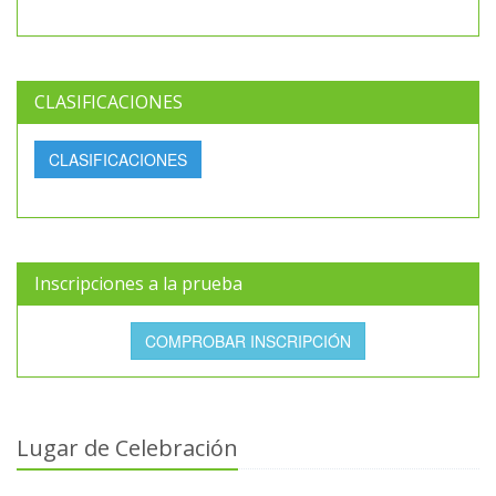
CLASIFICACIONES
CLASIFICACIONES
Inscripciones a la prueba
COMPROBAR INSCRIPCIÓN
Lugar de Celebración