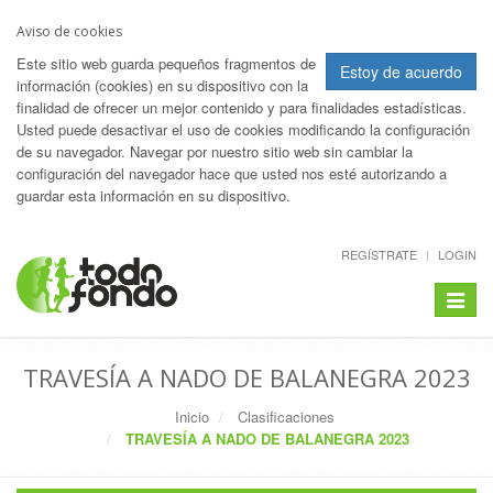
Aviso de cookies
Este sitio web guarda pequeños fragmentos de
Estoy de acuerdo
información (cookies) en su dispositivo con la
finalidad de ofrecer un mejor contenido y para finalidades estadísticas.
Usted puede desactivar el uso de cookies modificando la configuración
de su navegador. Navegar por nuestro sitio web sin cambiar la
configuración del navegador hace que usted nos esté autorizando a
guardar esta información en su dispositivo.
REGÍSTRATE
LOGIN
Toggle
navigat
TRAVESÍA A NADO DE BALANEGRA 2023
Inicio
Clasificaciones
TRAVESÍA A NADO DE BALANEGRA 2023