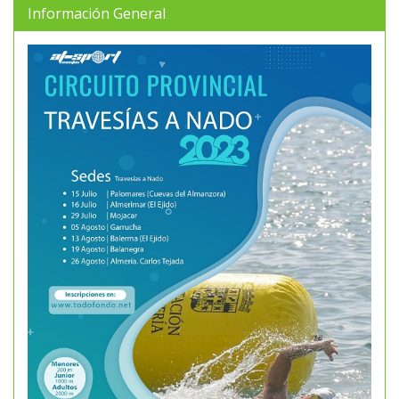
Información General