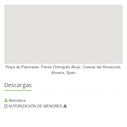
Playa de Palomares. Frente Chiringuito Akua., Cuevas del Almanzora,
Almería, Spain
Descargas
Normativa
AUTORIZACIÓN DE MENORES