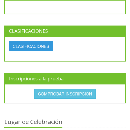
CLASIFICACIONES
CLASIFICACIONES
Inscripciones a la prueba
COMPROBAR INSCRIPCIÓN
Lugar de Celebración