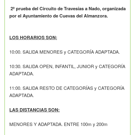
2ª prueba del Circuito de Travesías a Nado, organizada
por el Ayuntamiento de Cuevas del Almanzora.
LOS HORARIOS SON;
10:00. SALIDA MENORES y CATEGORÍA ADAPTADA.
10:30. SALIDA OPEN, INFANTIL, JUNIOR y CATEGORÍA
ADAPTADA.
11:00. SALIDA RESTO DE CATEGORÍAS y CATEGORÍA
ADAPTADA.
LAS DISTANCIAS SON:
MENORES Y ADAPTADA. ENTRE 100m y 200m