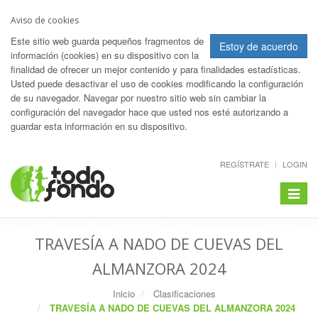
Aviso de cookies
Este sitio web guarda pequeños fragmentos de
Estoy de acuerdo
información (cookies) en su dispositivo con la
finalidad de ofrecer un mejor contenido y para finalidades estadísticas.
Usted puede desactivar el uso de cookies modificando la configuración
de su navegador. Navegar por nuestro sitio web sin cambiar la
configuración del navegador hace que usted nos esté autorizando a
guardar esta información en su dispositivo.
REGÍSTRATE
LOGIN
Toggle
navigat
TRAVESÍA A NADO DE CUEVAS DEL
ALMANZORA 2024
Inicio
Clasificaciones
TRAVESÍA A NADO DE CUEVAS DEL ALMANZORA 2024