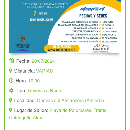
Fecha:
20/07/2024
Distancia:
VARIAS
Hora:
10:00
Tipo:
Travesía a Nado
Localidad:
Cuevas del Almanzora (Almería)
Lugar de Salida:
Playa de Palomares. Frente
Chiringuito Akua.