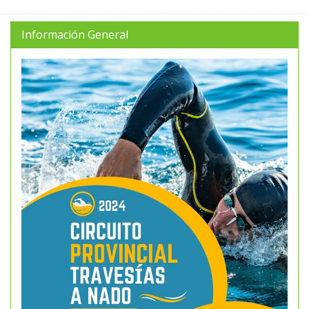
Información General