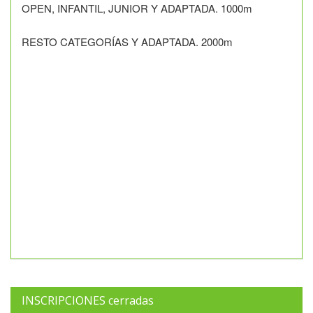
OPEN, INFANTIL, JUNIOR Y ADAPTADA. 1000m
RESTO CATEGORÍAS Y ADAPTADA. 2000m
INSCRIPCIONES cerradas