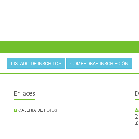
LISTADO DE INSCRITOS
COMPROBAR INSCRIPCIÓN
Enlaces
D
GALERIA DE FOTOS