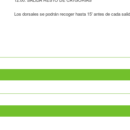
Los dorsales se podrán recoger hasta 15' antes de cada sali