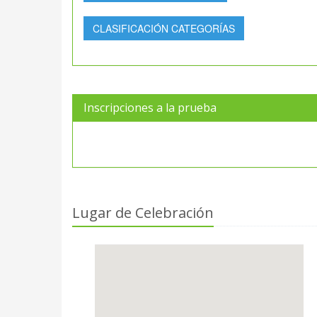
CLASIFICACIÓN CATEGORÍAS
Inscripciones a la prueba
Lugar de Celebración