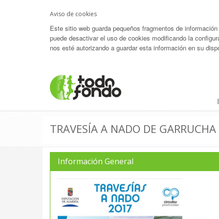
Aviso de cookies
Este sitio web guarda pequeños fragmentos de información (c
puede desactivar el uso de cookies modificando la configur
nos esté autorizando a guardar esta información en su dispo
TRAVESÍA A NADO DE GARRUCHA
Información General