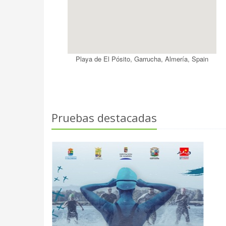
Playa de El Pósito, Garrucha, Almería, Spain
Pruebas destacadas