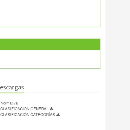
escargas
Normativa
CLASIFICACIÓN GENERAL
CLASIFICACIÓN CATEGORÍAS