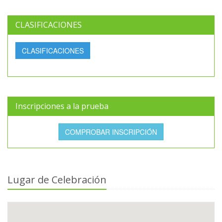
CLASIFICACIONES
CLASIFICACIONES
Inscripciones a la prueba
COMPROBAR INSCRIPCIÓN
Lugar de Celebración