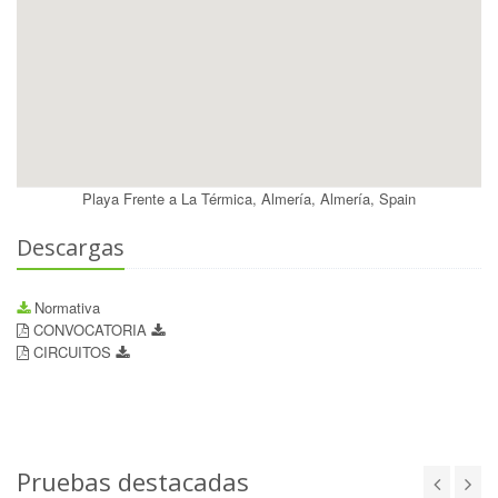
Playa Frente a La Térmica, Almería, Almería, Spain
Descargas
Normativa
CONVOCATORIA
CIRCUITOS
Pruebas destacadas