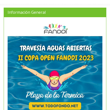
Información General