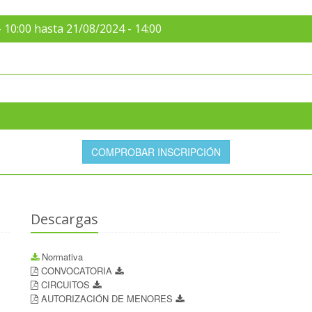
10:00 hasta 21/08/2024 - 14:00
COMPROBAR INSCRIPCIÓN
Descargas
Normativa
CONVOCATORIA
CIRCUITOS
AUTORIZACIÓN DE MENORES