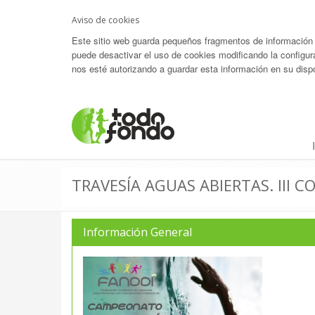
Aviso de cookies
Este sitio web guarda pequeños fragmentos de información (c
puede desactivar el uso de cookies modificando la configur
nos esté autorizando a guardar esta información en su dispo
TRAVESÍA AGUAS ABIERTAS. III 
Información General