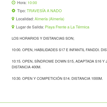
Hora:
10:00
Tipo:
TRAVESÍA A NADO
Localidad:
Almería (Almería)
Lugar de Salida:
Playa Frente a La Térmica
LOS HORARIOS Y DISTANCIAS SON;
10:00. OPEN, HABILIDADES S17 E INFANTIL FANDDI. DI
10:15. OPEN, SÍNDROME DOWN S15, ADAPTADA S16 Y 
DISTANCIA 400M.
10:30. OPEN Y COMPETICIÓN S14. DISTANCIA 1000M.