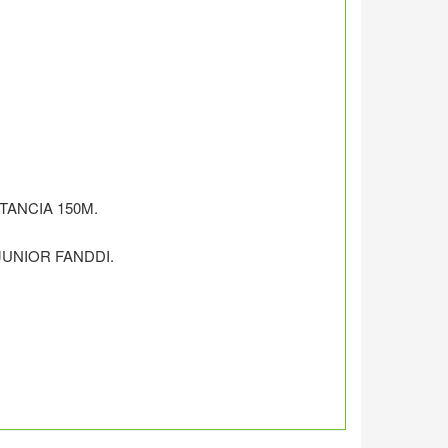
STANCIA 150M.
JUNIOR FANDDI.