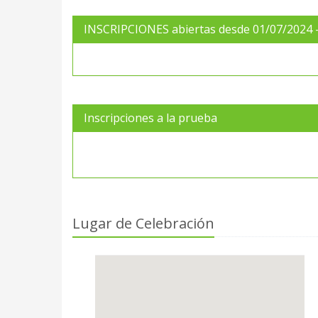
INSCRIPCIONES abiertas desde 01/07/2024 - 
Inscripciones a la prueba
Lugar de Celebración