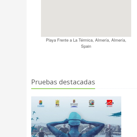
Playa Frente a La Térmica, Almería, Almería,
Spain
Pruebas destacadas