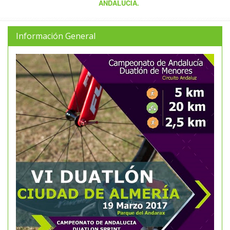
ANDALUCÍA.
Información General