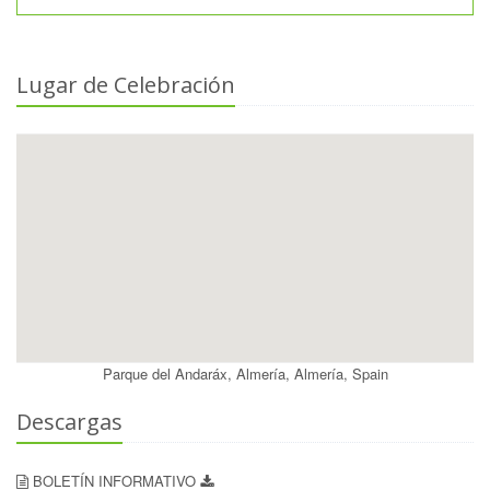
Lugar de Celebración
Parque del Andaráx, Almería, Almería, Spain
Descargas
BOLETÍN INFORMATIVO