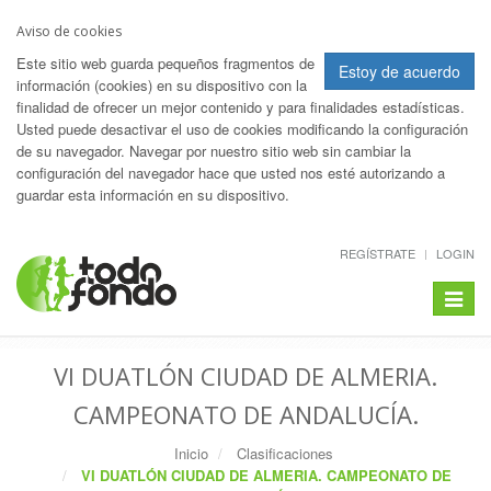
Aviso de cookies
Este sitio web guarda pequeños fragmentos de
Estoy de acuerdo
información (cookies) en su dispositivo con la
finalidad de ofrecer un mejor contenido y para finalidades estadísticas.
Usted puede desactivar el uso de cookies modificando la configuración
de su navegador. Navegar por nuestro sitio web sin cambiar la
configuración del navegador hace que usted nos esté autorizando a
guardar esta información en su dispositivo.
REGÍSTRATE
LOGIN
Toggle
navigat
VI DUATLÓN CIUDAD DE ALMERIA.
CAMPEONATO DE ANDALUCÍA.
Inicio
Clasificaciones
VI DUATLÓN CIUDAD DE ALMERIA. CAMPEONATO DE