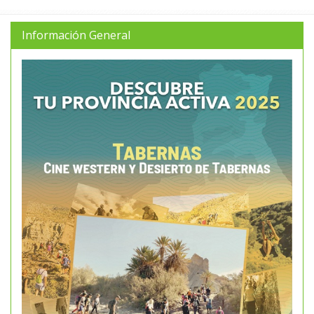
Información General