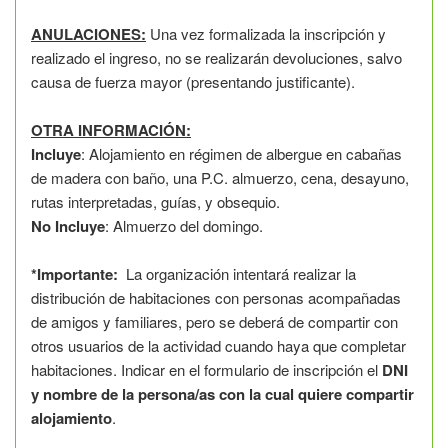
ANULACIONES:
Una vez formalizada la inscripción y
realizado el ingreso, no se realizarán devoluciones, salvo
causa de fuerza mayor (presentando justificante).
OTRA INFORMACIÓN:
Incluye
: Alojamiento en régimen de albergue en cabañas
de madera con baño, una P.C. almuerzo, cena, desayuno,
rutas interpretadas, guías, y obsequio.
No Incluye
: Almuerzo del domingo.
*Importante:
La organización intentará realizar la
distribución de habitaciones con personas acompañadas
de amigos y familiares, pero se deberá de compartir con
otros usuarios de la actividad cuando haya que completar
habitaciones. Indicar en el formulario de inscripción el
DNI
y nombre de la persona/as con la cual quiere compartir
alojamiento
.