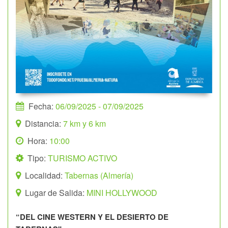
Fecha:
06/09/2025
- 07/09/2025
Distancia:
7 km y 6 km
Hora:
10:00
Tipo:
TURISMO ACTIVO
Localidad:
Tabernas (Almería)
Lugar de Salida:
MINI HOLLYWOOD
“DEL CINE WESTERN Y EL DESIERTO DE