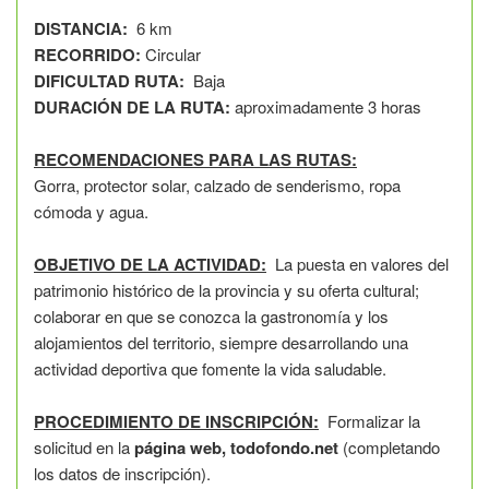
DISTANCIA:
6 km
RECORRIDO:
Circular
DIFICULTAD RUTA:
Baja
DURACIÓN DE LA RUTA:
aproximadamente 3 horas
RECOMENDACIONES PARA LAS RUTAS:
Gorra, protector solar, calzado de senderismo, ropa
cómoda y agua.
OBJETIVO DE LA ACTIVIDAD:
La puesta en valores del
patrimonio histórico de la provincia y su oferta cultural;
colaborar en que se conozca la gastronomía y los
alojamientos del territorio, siempre desarrollando una
actividad deportiva que fomente la vida saludable.
PROCEDIMIENTO DE INSCRIPCIÓN:
Formalizar la
solicitud en la
página web, todofondo.net
(completando
los datos de inscripción).