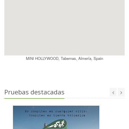
MINI HOLLYWOOD, Tabernas, Almería, Spain
Pruebas destacadas