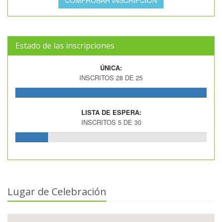
Estado de las inscripciones
ÚNICA:
INSCRITOS 28 DE 25
LISTA DE ESPERA:
INSCRITOS 5 DE 30
Lugar de Celebración