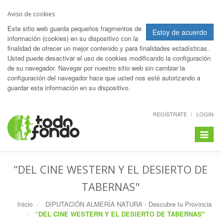
Aviso de cookies
Este sitio web guarda pequeños fragmentos de
Estoy de acuerdo
información (cookies) en su dispositivo con la
finalidad de ofrecer un mejor contenido y para finalidades estadísticas.
Usted puede desactivar el uso de cookies modificando la configuración
de su navegador. Navegar por nuestro sitio web sin cambiar la
configuración del navegador hace que usted nos esté autorizando a
guardar esta información en su dispositivo.
REGÍSTRATE
LOGIN
Toggle
navigat
“DEL CINE WESTERN Y EL DESIERTO DE
TABERNAS"
Inicio
DIPUTACIÓN ALMERÍA NATURA - Descubre tu Provincia
“DEL CINE WESTERN Y EL DESIERTO DE TABERNAS"