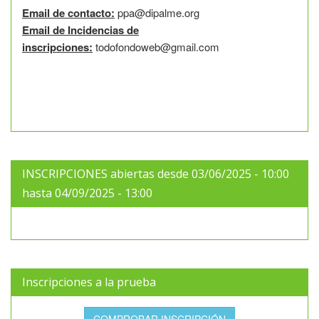
Email de contacto:
ppa@dipalme.org
Email de Incidencias de
inscripciones:
todofondoweb@gmail.com
INSCRIPCIONES abiertas desde 03/06/2025 - 10:00
hasta 04/09/2025 - 13:00
Inscripciones a la prueba
COMPROBAR INSCRIPCIÓN