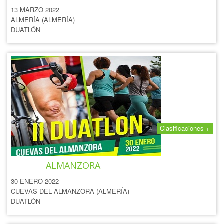
13 MARZO 2022
ALMERÍA (ALMERÍA)
DUATLÓN
Clasificaciones +
II DUATLÓN CUEVAS DEL
ALMANZORA
30 ENERO 2022
CUEVAS DEL ALMANZORA (ALMERÍA)
DUATLÓN