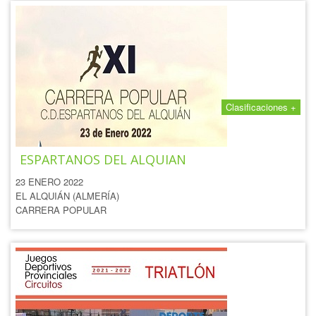
Clasificaciones +
XI CARRERA POPULAR
ESPARTANOS DEL ALQUIAN
23 ENERO 2022
EL ALQUIÁN (ALMERÍA)
CARRERA POPULAR