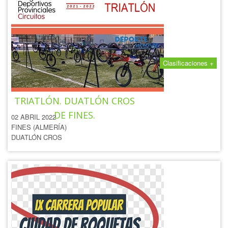
Clasificaciones +
IV CIRCUITO EDUCATIVO
TRIATLÓN. DUATLÓN CROS
DE FINES.
02 ABRIL 2022
FINES (ALMERÍA)
DUATLÓN CROS