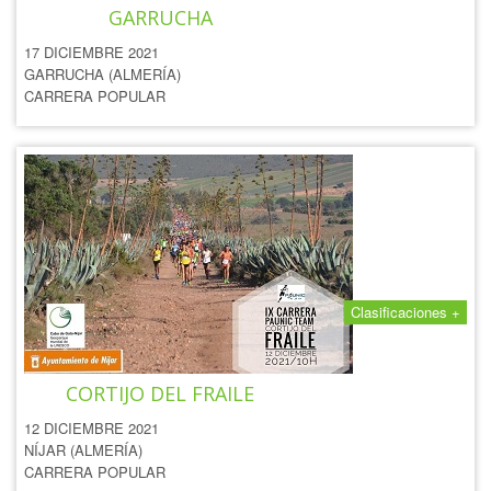
GARRUCHA
17 DICIEMBRE 2021
GARRUCHA (ALMERÍA)
CARRERA POPULAR
Clasificaciones +
IX CARRERA POPULAR
CORTIJO DEL FRAILE
12 DICIEMBRE 2021
NÍJAR (ALMERÍA)
CARRERA POPULAR