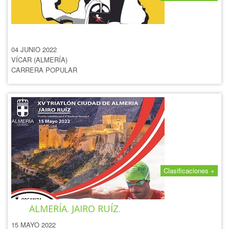
ROAD RUNNING VÍCAR
04 JUNIO 2022
VÍCAR (ALMERÍA)
CARRERA POPULAR
Clasificaciones +
XV TRIATLÓN CIUDAD DE
ALMERÍA. JAIRO RUÍZ.
15 MAYO 2022