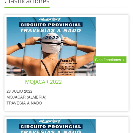
Clasificaciones
Clasificaciones +
TRAVESÍA A NADO DE
MOJACAR 2022
23 JULIO 2022
MOJÁCAR (ALMERÍA)
TRAVESÍA A NADO