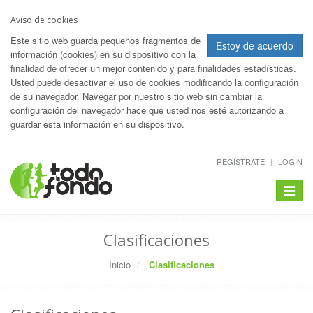
Aviso de cookies
Este sitio web guarda pequeños fragmentos de
Estoy de acuerdo
información (cookies) en su dispositivo con la
finalidad de ofrecer un mejor contenido y para finalidades estadísticas.
Usted puede desactivar el uso de cookies modificando la configuración
de su navegador. Navegar por nuestro sitio web sin cambiar la
configuración del navegador hace que usted nos esté autorizando a
guardar esta información en su dispositivo.
REGÍSTRATE
LOGIN
Toggle
navigat
Clasificaciones
Inicio
Clasificaciones