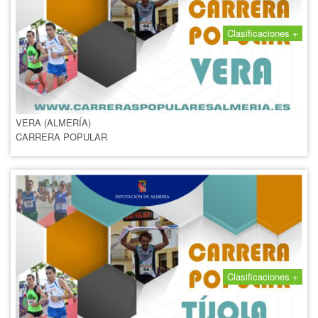
Clasificaciones +
CARRERA POPULAR DE VERA
2016
10 SEPTIEMBRE 2016
VERA (ALMERÍA)
CARRERA POPULAR
Clasificaciones +
CARRERA POPULAR DE