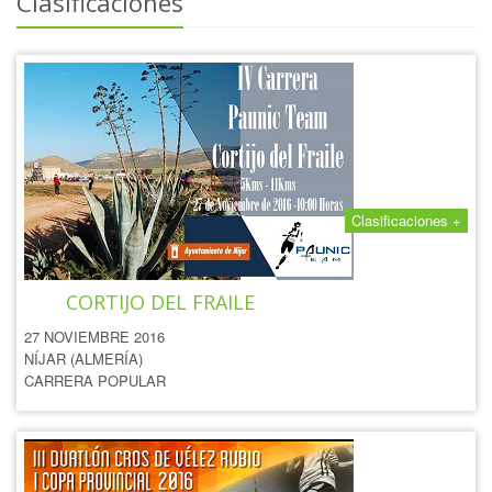
Clasificaciones
Clasificaciones +
IV CARRERA PAUNIC TEAM
CORTIJO DEL FRAILE
27 NOVIEMBRE 2016
NÍJAR (ALMERÍA)
CARRERA POPULAR