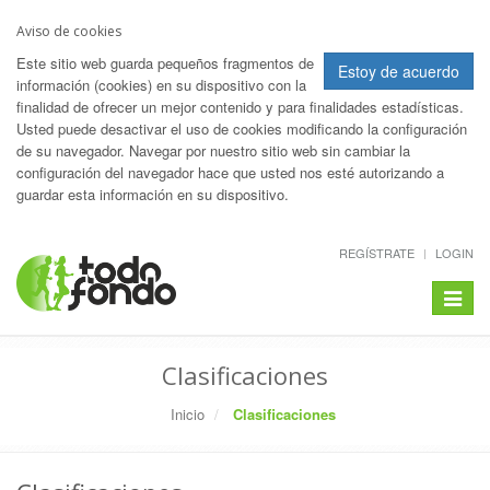
Aviso de cookies
Este sitio web guarda pequeños fragmentos de
Estoy de acuerdo
información (cookies) en su dispositivo con la
finalidad de ofrecer un mejor contenido y para finalidades estadísticas.
Usted puede desactivar el uso de cookies modificando la configuración
de su navegador. Navegar por nuestro sitio web sin cambiar la
configuración del navegador hace que usted nos esté autorizando a
guardar esta información en su dispositivo.
REGÍSTRATE
LOGIN
Toggle
navigat
Clasificaciones
Inicio
Clasificaciones