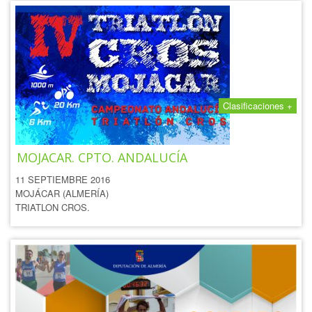
Clasificaciones +
IV TRIATLÓN CROS DE
MOJACAR. CPTO. ANDALUCÍA
11 SEPTIEMBRE 2016
MOJÁCAR (ALMERÍA)
TRIATLON CROS.