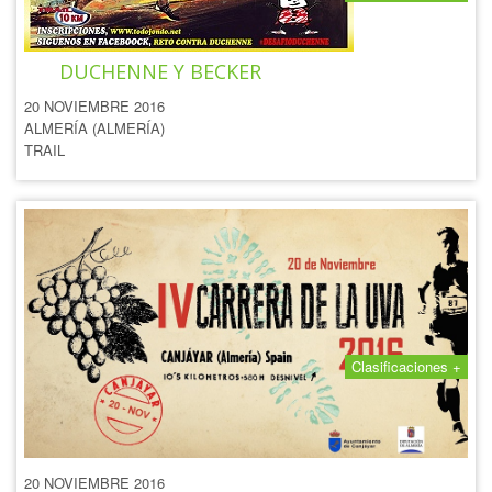
I TRAIL SOLIDARIO CONTRA
DUCHENNE Y BECKER
20 NOVIEMBRE 2016
ALMERÍA (ALMERÍA)
TRAIL
Clasificaciones +
IV CARRERA DE LA UVA
20 NOVIEMBRE 2016