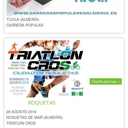
TÍJOLA
03 SEPTIEMBRE 2016
TÍJOLA (ALMERÍA)
CARRERA POPULAR
Clasificaciones +
TRIATLÓN CROS CIUDAD DE
ROQUETAS
28 AGOSTO 2016
ROQUETAS DE MAR (ALMERÍA)
TRIATLON CROS